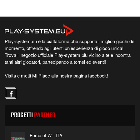
Play-system.eu è la piattaforma che supporta i migliori giochi del
momento, offrendo agli utenti un’esperienza di gioco unica!
Trova il negozio ufficiale Play-system più vicino a te e incontra
tanti altri giocatori, partecipando a tornei ed eventi!
Visita e metti Mi Piace alla nostra pagina facebook!
PROGETTI
PARTNER
Force of Will ITA