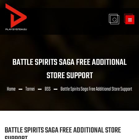
BATTLE SPIRITS SAGA FREE ADDITIONAL
STORE SUPPORT
Home
Tornei
BSS
Battle Spirits Saga Free Additional Store Support
BATTLE SPIRITS SAGA FREE ADDITIONAL STORE