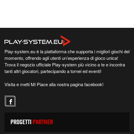
Play-system.eu è la piattaforma che supporta i migliori giochi del
momento, offrendo agli utenti un’esperienza di gioco unica!
Trova il negozio ufficiale Play-system più vicino a te e incontra
tanti altri giocatori, partecipando a tornei ed eventi!
Visita e metti Mi Piace alla nostra pagina facebook!
PROGETTI
PARTNER