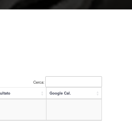
Cerca:
ultato
Google Cal.