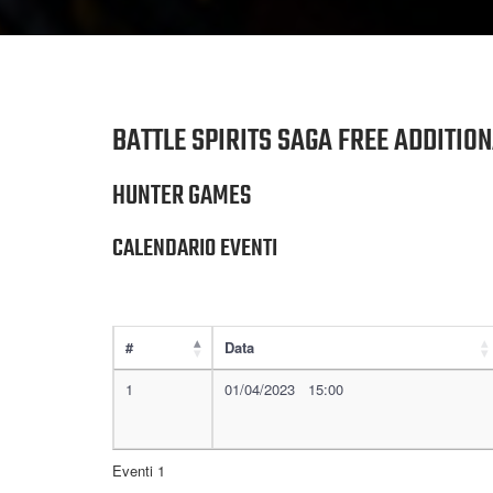
BATTLE SPIRITS SAGA FREE ADDITIO
HUNTER GAMES
CALENDARIO EVENTI
#
Data
1
01/04/2023 15:00
Eventi 1