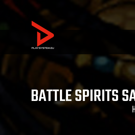
BATTLE SPIRITS S