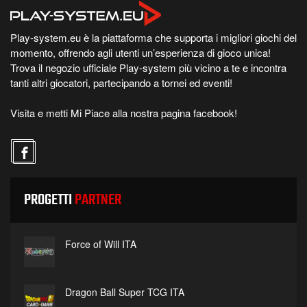
Play-system.eu è la piattaforma che supporta i migliori giochi del
momento, offrendo agli utenti un’esperienza di gioco unica!
Trova il negozio ufficiale Play-system più vicino a te e incontra
tanti altri giocatori, partecipando a tornei ed eventi!
Visita e metti Mi Piace alla nostra pagina facebook!
PROGETTI
PARTNER
Force of Will ITA
Dragon Ball Super TCG ITA