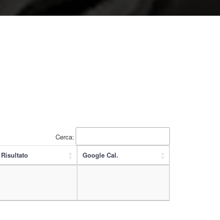
Cerca:
Risultato
Google Cal.