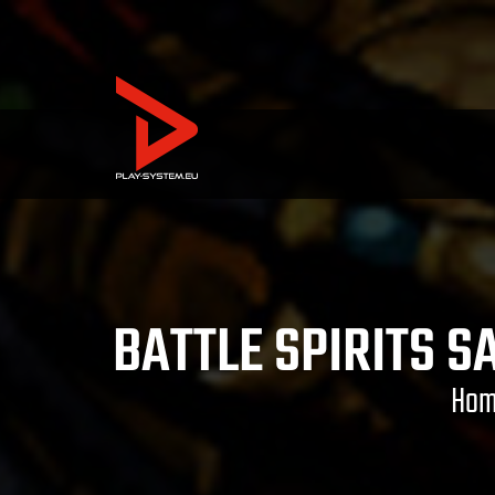
BATTLE SPIRITS S
Ho