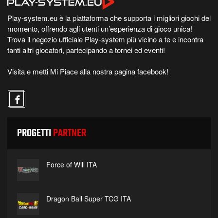
Play-system.eu è la piattaforma che supporta i migliori giochi del
momento, offrendo agli utenti un’esperienza di gioco unica!
Trova il negozio ufficiale Play-system più vicino a te e incontra
tanti altri giocatori, partecipando a tornei ed eventi!
Visita e metti Mi Piace alla nostra pagina facebook!
PROGETTI
PARTNER
Force of Will ITA
Dragon Ball Super TCG ITA