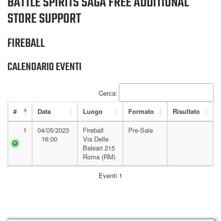
BATTLE SPIRITS SAGA FREE ADDITIONAL
STORE SUPPORT
FIREBALL
CALENDARIO EVENTI
Cerca:
#
Data
Luogo
Formato
Risultato
1
04/05/2023
Fireball
Pre-Sale
16:00
Via Delle
Baleari 215
Roma (RM)
Eventi 1