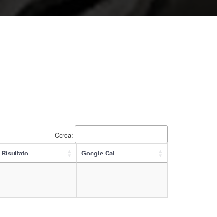
Cerca:
Risultato
Google Cal.