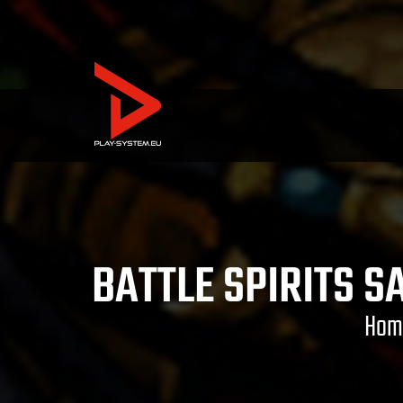
BATTLE SPIRITS S
Hom