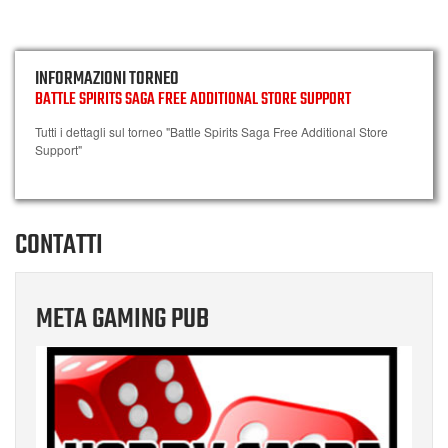
INFORMAZIONI TORNEO
BATTLE SPIRITS SAGA FREE ADDITIONAL STORE SUPPORT
Tutti i dettagli sul torneo "Battle Spirits Saga Free Additional Store
Support"
CONTATTI
META GAMING PUB