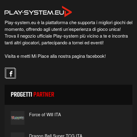
Play-system.eu è la piattaforma che supporta i migliori giochi del
momento, offrendo agli utenti un’esperienza di gioco unica!
Trova il negozio ufficiale Play-system più vicino a te e incontra
tanti altri giocatori, partecipando a tornei ed eventi!
Visita e metti Mi Piace alla nostra pagina facebook!
PROGETTI
PARTNER
Force of Will ITA
Dragon Ball Super TCG ITA