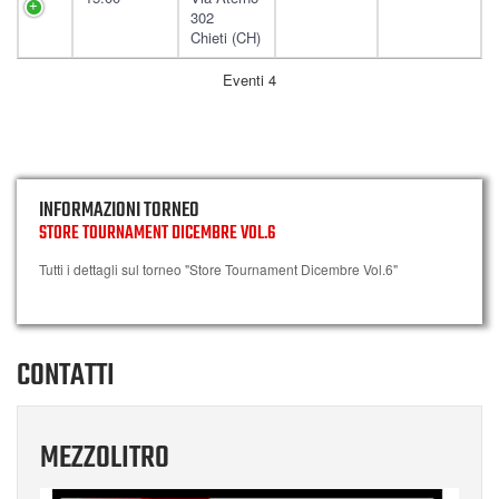
302
Chieti (CH)
Eventi 4
INFORMAZIONI TORNEO
STORE TOURNAMENT DICEMBRE VOL.6
Tutti i dettagli sul torneo "Store Tournament Dicembre Vol.6"
CONTATTI
MEZZOLITRO