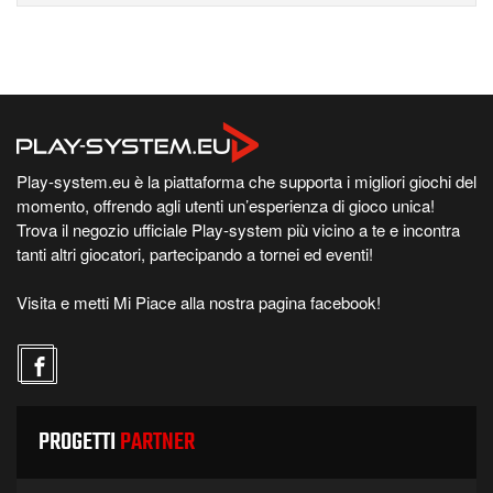
Play-system.eu è la piattaforma che supporta i migliori giochi del
momento, offrendo agli utenti un’esperienza di gioco unica!
Trova il negozio ufficiale Play-system più vicino a te e incontra
tanti altri giocatori, partecipando a tornei ed eventi!
Visita e metti Mi Piace alla nostra pagina facebook!
PROGETTI
PARTNER