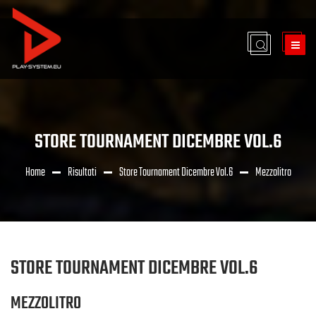
STORE TOURNAMENT DICEMBRE VOL.6
Home
Risultati
Store Tournament Dicembre Vol.6
Mezzolitro
STORE TOURNAMENT DICEMBRE VOL.6
MEZZOLITRO