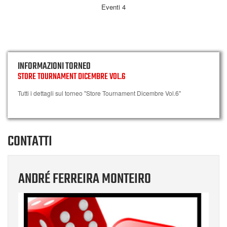
Eventi 4
INFORMAZIONI TORNEO
STORE TOURNAMENT DICEMBRE VOL.6
Tutti i dettagli sul torneo "Store Tournament Dicembre Vol.6"
CONTATTI
ANDRÉ FERREIRA MONTEIRO