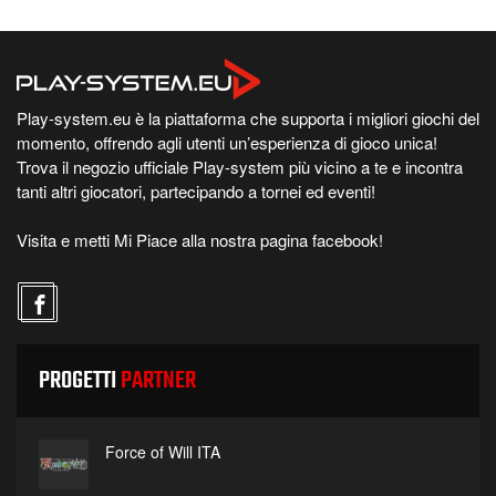
Play-system.eu è la piattaforma che supporta i migliori giochi del
momento, offrendo agli utenti un’esperienza di gioco unica!
Trova il negozio ufficiale Play-system più vicino a te e incontra
tanti altri giocatori, partecipando a tornei ed eventi!
Visita e metti Mi Piace alla nostra pagina facebook!
PROGETTI
PARTNER
Force of Will ITA