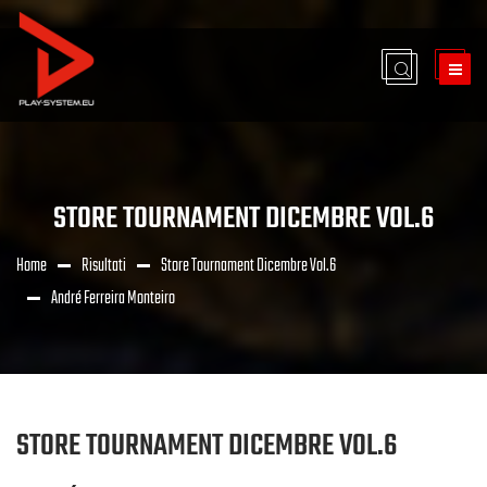
STORE TOURNAMENT DICEMBRE VOL.6
Home
Risultati
Store Tournament Dicembre Vol.6
André Ferreira Monteiro
STORE TOURNAMENT DICEMBRE VOL.6