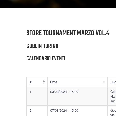
STORE TOURNAMENT MARZO VOL.4
GOBLIN TORINO
CALENDARIO EVENTI
#
Data
Lu
1
03/03/2024 15:00
Gob
via
Tor
2
07/03/2024 15:00
Gob
via