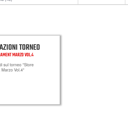
AZIONI TORNEO
AMENT MARZO VOL.4
gli sul torneo "Store
 Marzo Vol.4"