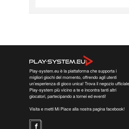
Play-system.eu è la piattaforma che supporta i
migliori giochi del momento, offrendo agli utenti
un’esperienza di gioco unica! Trova il negozio ufficial
Play-system più vicino a te e incontra tanti altri
giocatori, partecipando a tornei ed eventi!
Visita e metti Mi Piace alla nostra pagina facebook!