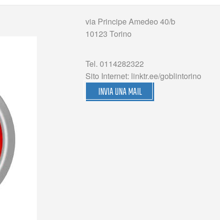
via Principe Amedeo 40/b
10123 Torino
Tel. 0114282322
Sito Internet: linktr.ee/goblintorino
INVIA UNA MAIL