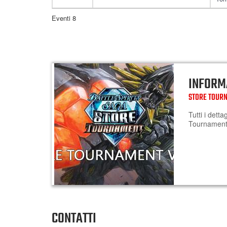
Eventi 8
INFORM
STORE TOURN
Tutti i detta
Tournament
CONTATTI