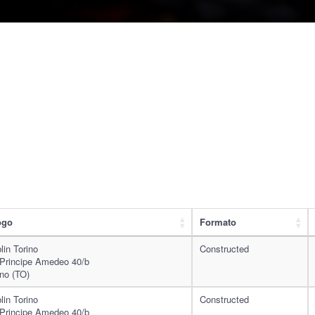
ogo
Formato
lin Torino
Constructed
 Principe Amedeo 40/b
ino (TO)
lin Torino
Constructed
 Principe Amedeo 40/b