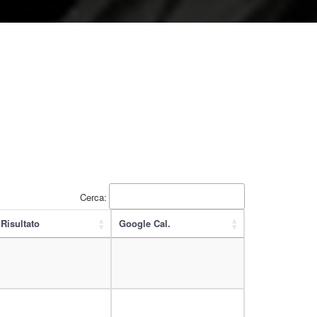
Cerca:
Risultato
Google Cal.