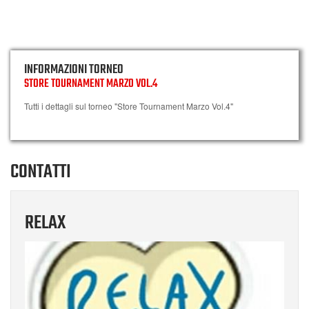
INFORMAZIONI TORNEO
STORE TOURNAMENT MARZO VOL.4
Tutti i dettagli sul torneo "Store Tournament Marzo Vol.4"
CONTATTI
RELAX