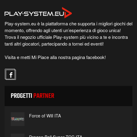
Play-system.eu è la piattaforma che supporta i migliori giochi del
momento, offrendo agli utenti un’esperienza di gioco unica!
Trova il negozio ufficiale Play-system più vicino a te e incontra
tanti altri giocatori, partecipando a tornei ed eventi!
Visita e metti Mi Piace alla nostra pagina facebook!
PROGETTI
PARTNER
Force of Will ITA