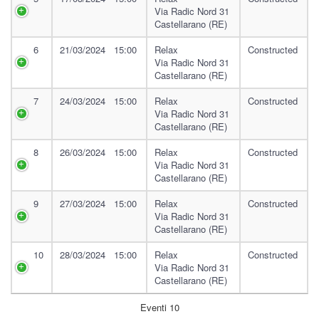
Via Radic Nord 31
Castellarano (RE)
6
21/03/2024 15:00
Relax
Constructed
Via Radic Nord 31
Castellarano (RE)
7
24/03/2024 15:00
Relax
Constructed
Via Radic Nord 31
Castellarano (RE)
8
26/03/2024 15:00
Relax
Constructed
Via Radic Nord 31
Castellarano (RE)
9
27/03/2024 15:00
Relax
Constructed
Via Radic Nord 31
Castellarano (RE)
10
28/03/2024 15:00
Relax
Constructed
Via Radic Nord 31
Castellarano (RE)
Eventi 10