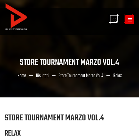
STORE TOURNAMENT MARZO VOL.4
Home
Risultati
Store Tournament Marzo Vol.4
Relax
STORE TOURNAMENT MARZO VOL.4
RELAX