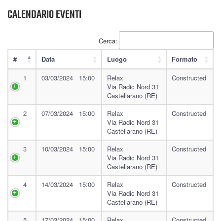
CALENDARIO EVENTI
Cerca:
#
Data
Luogo
Formato
1
03/03/2024 15:00
Relax
Constructed
Via Radic Nord 31
Castellarano (RE)
2
07/03/2024 15:00
Relax
Constructed
Via Radic Nord 31
Castellarano (RE)
3
10/03/2024 15:00
Relax
Constructed
Via Radic Nord 31
Castellarano (RE)
4
14/03/2024 15:00
Relax
Constructed
Via Radic Nord 31
Castellarano (RE)
5
17/03/2024 15:00
Relax
Constructed