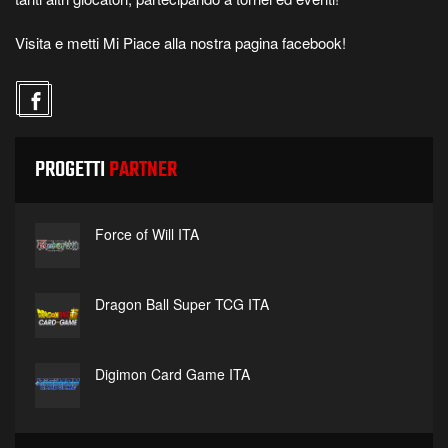
Visita e metti Mi Piace alla nostra pagina facebook!
PROGETTI
PARTNER
Force of Will ITA
Dragon Ball Super TCG ITA
Digimon Card Game ITA