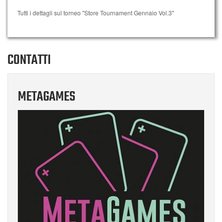
Tutti i dettagli sul torneo "Store Tournament Gennaio Vol.3"
CONTATTI
METAGAMES