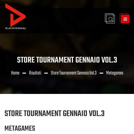
STORE TOURNAMENT GENNAIO VOL.3
Home
Risultati
Store Tournament Gennaio Vol.3
Metagames
STORE TOURNAMENT GENNAIO VOL.3
METAGAMES