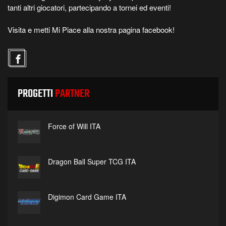
tanti altri giocatori, partecipando a tornei ed eventi!
Visita e metti Mi Piace alla nostra pagina facebook!
PROGETTI
PARTNER
Force of Will ITA
Dragon Ball Super TCG ITA
Digimon Card Game ITA